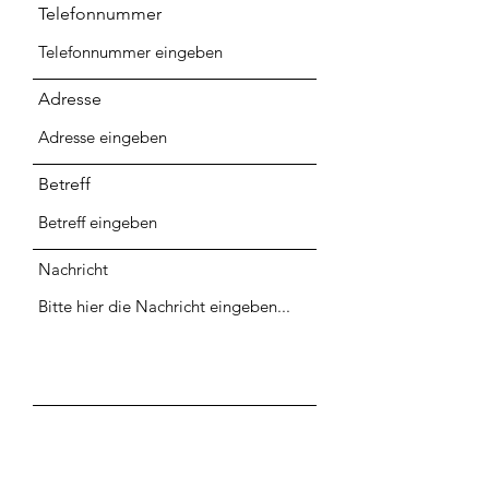
Telefonnummer
Adresse
Betreff
Nachricht
Absenden