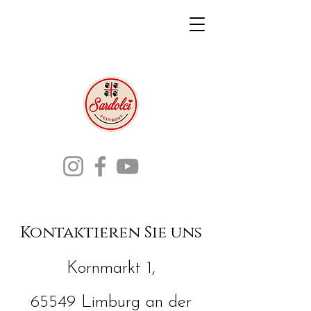
Kontaktieren Sie uns
Kornmarkt 1,
65549 Limburg an der