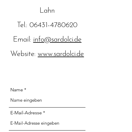
Lahn
Tel.: 06431-4780620
Email:
info@sardolci.de
Website:
www.sardolci.de
Name
E-Mail-Adresse